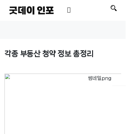
굿데이 인포
각종 부동산 청약 정보 총정리