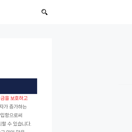
금을 보호하고
입자가 증가하는
 가입함으로써
할 수 있습니다.