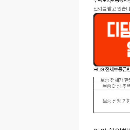
주택도시보증공사는
신뢰를 받고 있습니
HUG 전세보증금
보증 전세가 한
보증 대상 주
보증 신청 기