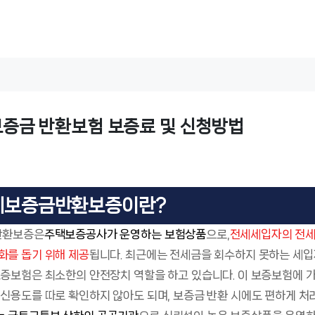
ㅤ
보증금 반환보험 보증료 및 신청방법
전세보증금반환보증이란?
반환보증은
주택보증공사가 운영하는 보험상품
으로,
전세세입자의 전세
화를 돕기 위해 제공
됩니다. 최근에는 전세금을 회수하지 못하는 세
증보험은 최소한의 안전장치 역할을 하고 있습니다. 이 보증보험에
신용도를 따로 확인하지 않아도 되며, 보증금 반환 시에도 편하게 처리