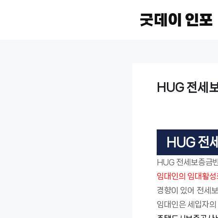
굿데이 인포
HUG 전세
HUG 
HUG 전세보증금
임대인의 임대활성
경향이 있어 전세보
임대인은 세입자의 