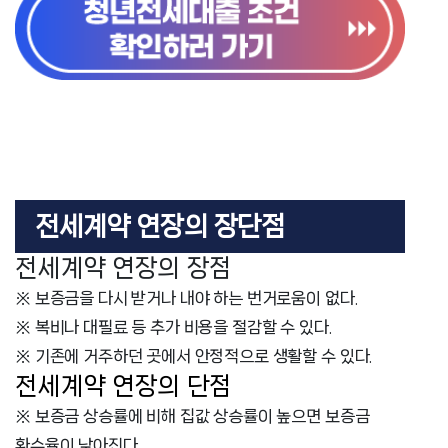
전세계약 연장의 장단점
전세계약 연장의 장점
※ 보증금을 다시 받거나 내야 하는 번거로움이 없다.
※ 복비나 대필료 등 추가 비용을 절감할 수 있다.
※ 기존에 거주하던 곳에서 안정적으로 생활할 수 있다.
전세계약 연장의 단점
※ 보증금 상승률에 비해 집값 상승률이 높으면 보증금
환수율이 낮아진다.