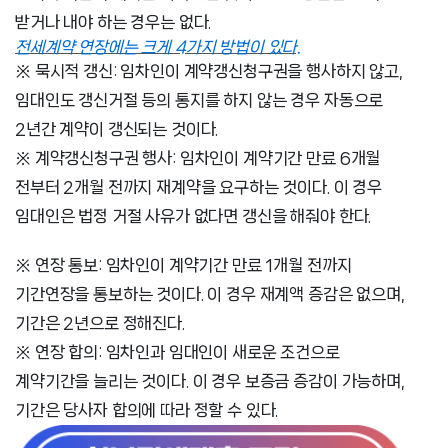
받거나 내야 하는 경우는 없다.
전세계약 연장에는 크게 4가지 방법이 있다.
※ 묵시적 갱신: 임차인이 계약갱신청구권을 행사하지 않고,
임대인도 갱신거절 등의 통지를 하지 않는 경우 자동으로
2년간 계약이 갱신되는 것이다.
※ 계약갱신청구권 행사: 임차인이 계약기간 만료 6개월
전부터 2개월 전까지 재계약을 요구하는 것이다. 이 경우
임대인은 법정 거절 사유가 없다면 갱신을 해줘야 한다.
※ 연장 통보: 임차인이 계약기간 만료 1개월 전까지
기간연장을 통보하는 것이다. 이 경우 재계액 증감은 없으며,
기간은 2년으로 정해진다.
※ 연장 합의: 임차인과 임대인이 새로운 조건으로
계약기간을 늘리는 것이다. 이 경우 보증금 증감이 가능하며,
기간은 당사자 합의에 따라 정할 수 있다.