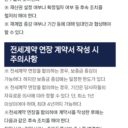
※ 재산권 설정 여부나 확정일자 여부 등 후속 조치를
철저히 해야 한다.
※ 재계업 증감 여부나 기간 등에 대해 임대인과 협상해야
할 수 있다.
전세계약 연장 계약서 작성 시
주의사항
※ 전세계약 연장을 합의하는 경우, 보증금 증감이
가능하다. 하지만 보증금 증감에는 일정한 한도가 있다.
※ 전세계약 연장을 합의하는 경우, 기간은 당사자들의
자유로운 의사에 따라 정할 수 있다. 단, 최소 1년
이상이어야 하며, 최대 4년까지 가능하다.
※
전세계약 연장을 합의하여 계약서를 작성한 후에는
다음과 같은 후속 조치를 해야 한다.