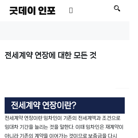
굿데이 인포
전세계약 연장에 대한 모든 것
전세계약 연장이란?
전세계약 연장이란 임차인이 기존의 전세계액과 조건으로
임대차 기간을 늘리는 것을 말한다. 이때 임차인은 재계약이
아니라 기존의 계약을 이어가는 것이므로 보증금을 다시