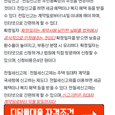
전입신고 : 전입신고는 주민등록상의 주소를 변경하는
것이다. 전입신고를 하면 세금 혜택이나 복지 혜택 등을 받을
수 있다. 전입신고는 계약일로부터
14일 이내에 해야 하며,
인터넷으로 간편하게 할 수 있다.
확정일자 :
확정일자는 계약서에 날인한 날짜를 법원에서
공식적으로 인정해주는 것이다.
확정일자를 받으면 보증금
환수율이 높아지고, 부동산 분쟁 시 유리하다. 확정일자는
인터넷으로 신청하거나 법원에 직접 방문하여 신청할 수
있으며, 신청비용은
4만 원이다.
전월세신고제 : 전월세신고제는 주택 임대차 계약을
국세청에 신고하는 제도다. 전월세신고제를 이용하면 세금
혜택이나 복지 혜택 등을 받을 수 있다. 전월세신고제는
인터넷으로 간편하게 할 수 있으며,
신고기한은 임대차
계약일로부터 익월 말일까지다.