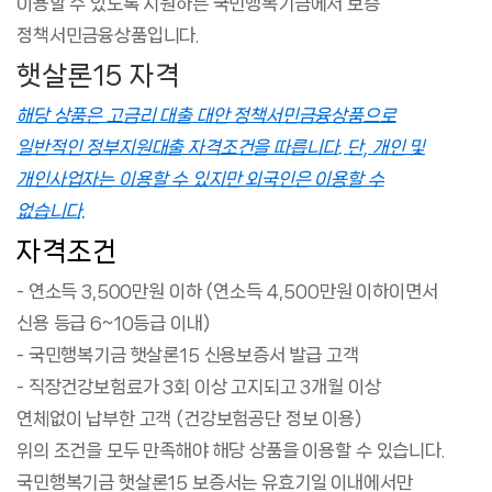
이용할 수 있도록 지원하는 국민행복기금에서 보증
정책서민금융상품입니다.
햇살론15 자격
해당 상품은 고금리 대출 대안 정책서민금융상품으로
일반적인 정부지원대출 자격조건을 따릅니다. 단, 개인 및
개인사업자는 이용할 수 있지만 외국인은 이용할 수
없습니다.
자격조건
- 연소득 3,500만원 이하 (연소득 4,500만원 이하이면서
신용 등급 6~10등급 이내)
- 국민행복기금 햇살론15 신용보증서 발급 고객
- 직장건강보험료가 3회 이상 고지되고 3개월 이상
연체없이 납부한 고객 (건강보험공단 정보 이용)
위의 조건을 모두 만족해야 해당 상품을 이용할 수 있습니다.
국민행복기금 햇살론15 보증서는 유효기일 이내에서만