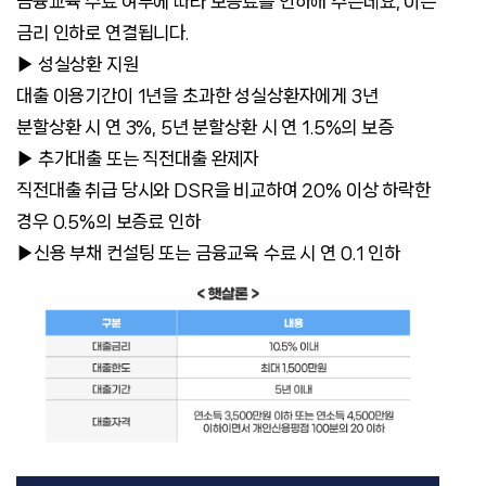
금융교육 수료 여부에 따라 보증료를 인하해 주는데요, 이는
금리 인하로 연결됩니다.
▶ 성실상환 지원
대출 이용기간이 1년을 초과한 성실상환자에게 3년
분할상환 시 연 3%, 5년 분할상환 시 연 1.5%의 보증
▶ 추가대출 또는 직전대출 완제자
직전대출 취급 당시와 DSR을 비교하여 20% 이상 하락한
경우 0.5%의 보증료 인하
▶
신용 부채 컨설팅 또는 금융교육 수료 시 연 0.1 인하