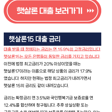
햇살론15 대출 금리
대출 받을 때 정해지는 금리는 연 15.9%의 고정금리입니다.
햇살론15는 모든 은행들이 동일한 금리를 가지고 있습니다.
이전에 법정 최고금리가 20% 이상이었을 때는
햇살론17이라는 이름으로 해당 상품의 금리가 17.9%
였습니다. 하지만 현재는 법정 최고금리가 내려가면서
햇살론 15의 금리도 같이 내려갔습니다.
금리는 확정금리 연 3.5%와 국민행복기금 보증료율 연
12.4%를 합산하여 청구됩니다. 추후 성실상환 또는