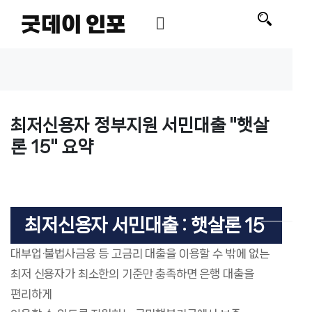
굿데이 인포
최저신용자 정부지원 서민대출 "햇살
론 15" 요약
최저신용자 서민대출 : 햇살론 15
대부업·불법사금융 등 고금리 대출을 이용할 수 밖에 없는
최저 신용자가 최소한의 기준만 충족하면 은행 대출을
편리하게