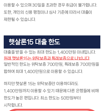
이용할 수 있으며 30일을 초과한 경우 취급이 불가합니다.
또한, 개인의 신용 평점이나 심사 기준에 따라서 대출이
제한될 수 있습니다.
햇살론15 대출 한도
대출을 받을 수 있는 최대 한도는 1,400만원 이내입니다.
원래 햇살론15는 위탁보증과 특례보증으로 나뉩니다.
일반적인 한도는 위탁보증 700만원, 특례보증 700만원을
합하여 최대 1,400만원으로 이용할 수 있습니다.
하지만 햇살론 15는 위탁보증만 이용하더라도
1,400만원까지 이용할 수 있기 때문에 다른 은행들에 비해
한도가 높은 편입니다. 최소 한도는 50만원부터
시작합니다.