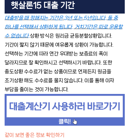
햇살론15 대출 기간
대출받을 때 정해지는 기간은 3년 또는 5년입니다. 둘 중
하나를 선택해서 상환하게 됩니다. 거치기간은 따로 운용할
수 없습니다.
상환 방식은 원리금 균등분할상환입니다.
기간이 짧지 않기 때문에 여유롭게 상환이 가능합니다.
선택하는 기간에 따라 연간 우대받는 보증료의 폭이
달라지므로 잘 확인하시고 선택하시기 바랍니다. 또한
중도상환 수수료가 없는 상품이므로 언제든지 원금을
조기상환 해도 수수료를 물지 않습니다. 이를 통해 이자
부담을 줄이는 것이 가능합니다.
같이 보면 좋은 정보 확인하기