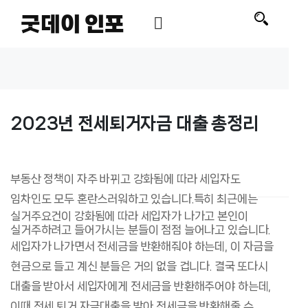
굿데이 인포
2023년 전세퇴거자금 대출 총정리
부동산 정책이 자주 바뀌고 강화됨에 따라 세입자도
임차인도 모두 혼란스러워하고 있습니다.
특히 최근에는
실거주요건이 강화됨에 따라 세입자가 나가고 본인이
실거주하려고 들어가시는 분들이 점점 늘어나고 있습니다.
세입자가 나가면서 전세금을 반환해줘야 하는데, 이 자금을
현금으로 들고 계신 분들은 거의 없을 겁니다. 결국 또다시
대출을 받아서 세입자에게 전세금을 반환해주어야 하는데,
이때 전세 퇴거 자금대출을 받아 전세금을 반환해줄 수