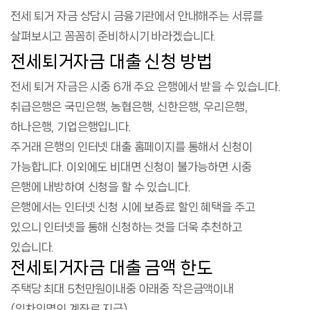
전세 퇴거 자금 상담시 금융기관에서 안내해주는 서류를
살펴보시고 꼼꼼히 준비하시기 바라겠습니다.
전세퇴거자금 대출 신청 방법
전세 퇴거 자금은 시중 6개 주요 은행에서 받을 수 있습니다.
취급은행은 국민은행, 농협은행, 신한은행, 우리은행,
하나은행, 기업은행입니다.
주거래 은행의 인터넷 대출 홈페이지를 통해서 신청이
가능합니다. 이외에도 비대면 신청이 불가능하면 시중
은행에 내방하여 신청을 할 수 있습니다.
은행에서는 인터넷 신청 시에 보증료 할인 혜택을 주고
있으니 인터넷을 통해 신청하는 것을 더욱 추천하고
있습니다.
전세퇴거자금 대출 금액 한도
주택당 최대 5천만원이내중 아래중 작은금액이내
(임차인명의 계좌로 지급)