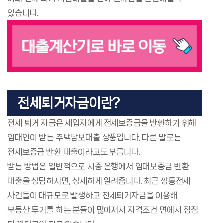
있습니다.
전세퇴거자금이란?
전세 퇴거 자금은 세입자에게 전세보증금을 반환하기 위해
임대인이 받는 주택담보대출 상품입니다. 다른 말로는
전세보증금 반환 대출이라고도 부릅니다.
받는 방법은 일반적으로 시중 은행에서 임대보증금 반환
대출을 상담하시면, 상세하게 알려줍니다. 최근 깡통전세
사건들이 대규모로 발생하고 전세퇴거자금을 이용해
부동산 투기를 하는 분들이 많아져서 자격조건 면에서 점점