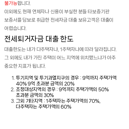
불가능
합니다.
이외에도 현재 연체자나 신용이 부실한 분들 타보증기관
보증서를 담보로 취급한 전세자금 대출 보유고객은 대출이
어렵습니다.
전세퇴거자금 대출 한도
대출한도는 내가 다주택자냐, 1주택자냐에 따라 달라집니다.
그 외에도 내가 가진 주택이 어느 지역에 위치했느냐가 아주
중요한 지표가 됩니다.
투기지역 및 투기과열지구의 경우 : 9억까지 주택가액
40% 9억 초과분 금액의 20%
조정대상지역의 경우 : 9억까지 주택가액의 50%
초과분 금액의 30%
그외 기타지역 : 1주택자는 주택가액의 70%,
다주택자는 주택가액의 60%